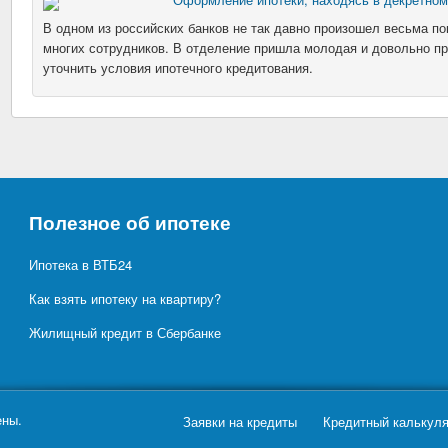
В одном из российских банков не так давно произошел весьма п
многих сотрудников. В отделение пришла молодая и довольно п
уточнить условия ипотечного кредитования.
Полезное об ипотеке
Ипотека в ВТБ24
Как взять ипотеку на квартиру?
Жилищный кредит в Сбербанке
ены.
Заявки на кредиты
Кредитный калькул