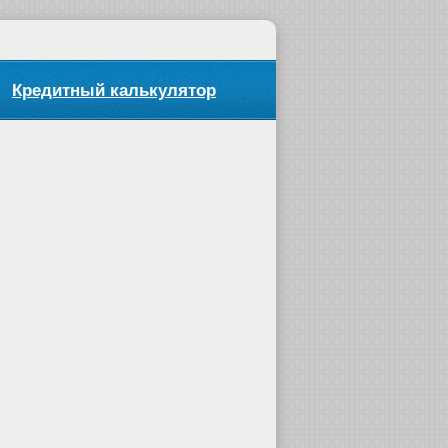
Кредитный калькулятор