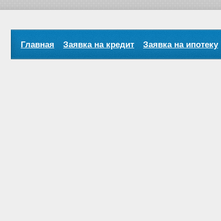
Главная
Заявка на кредит
Заявка на ипотеку