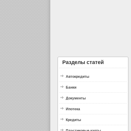
Разделы статей
Автокредиты
Банки
Документы
Ипотека
Кредиты
Пластиковые карты