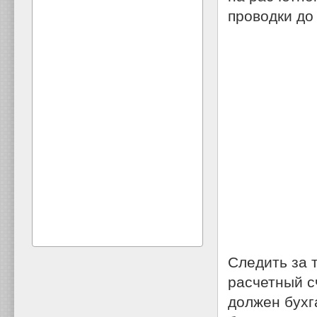
проводки до
Следить за 
расчетный с
должен бухг