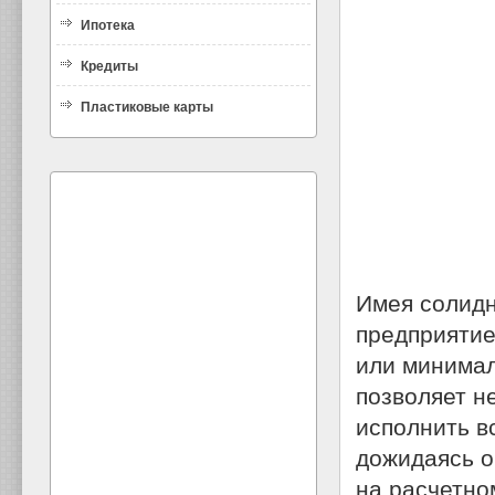
Ипотека
Кредиты
Пластиковые карты
Имея солидн
предприятие
или минимал
позволяет не
исполнить в
дожидаясь о
на расчетно