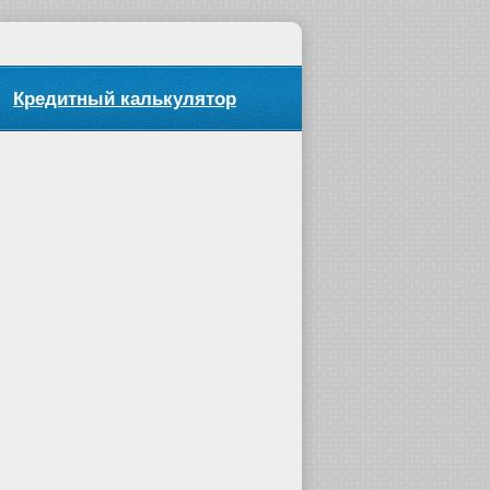
Кредитный калькулятор