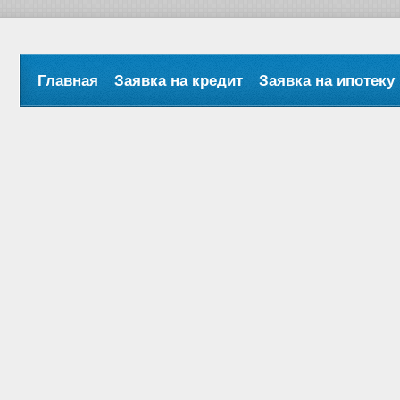
Главная
Заявка на кредит
Заявка на ипотеку