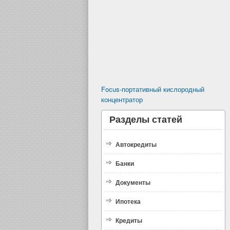
Focus-портативный кислородный
концентратор
Разделы статей
Автокредиты
Банки
Документы
Ипотека
Кредиты