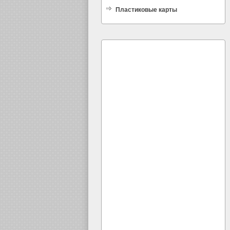
Пластиковые карты