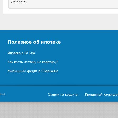
действий.
Полезное об ипотеке
Ипотека в ВТБ24
Как взять ипотеку на квартиру?
Жилищный кредит в Сбербанке
ены.
Заявки на кредиты
Кредитный калькул