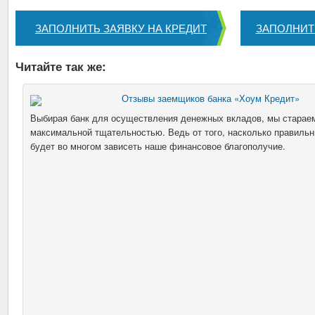
ЗАПОЛНИТЬ ЗАЯВКУ НА КРЕДИТ
ЗАПОЛНИТ
Читайте так же:
Отзывы заемщиков банка «Хоум Кредит»
Выбирая банк для осуществления денежных вкладов, мы стараем
максимальной тщательностью. Ведь от того, насколько правиль
будет во многом зависеть наше финансовое благополучие.