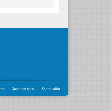
ятор
Обратная связь
Карта сайта