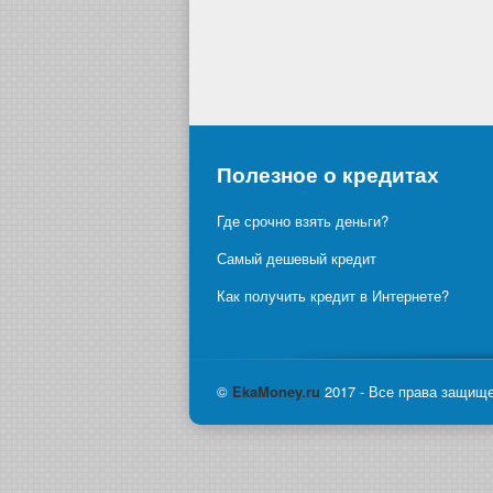
Полезное о кредитах
Где срочно взять деньги?
Самый дешевый кредит
Как получить кредит в Интернете?
©
Eka
Money.ru
2017 - Все права защищ