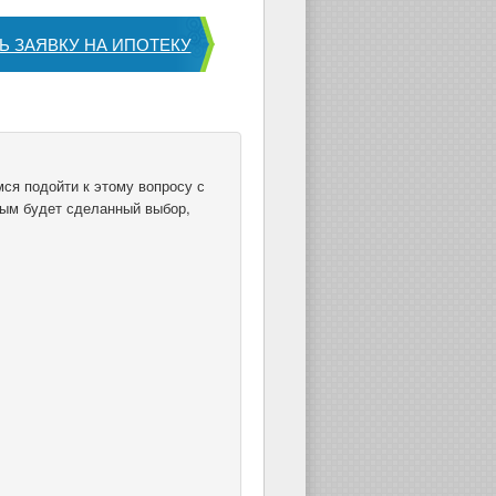
Ь ЗАЯВКУ НА ИПОТЕКУ
ся подойти к этому вопросу с
ным будет сделанный выбор,