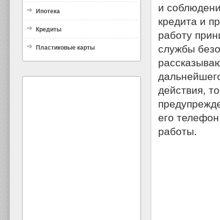
и соблюдени
Ипотека
кредита и пр
Кредиты
работу прин
службы безо
Пластиковые карты
рассказываю
дальнейшего
действия, т
предупрежде
его телефон
работы.