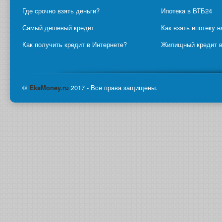
Где срочно взять деньги?
Ипотека в ВТБ24
Самый дешевый кредит
Как взять ипотеку н
Как получить кредит в Интернете?
Жилищный кредит в
©
Eka
Money.ru
2017 - Все права защищены.