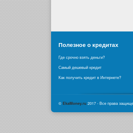
Полезное о кредитах
Где срочно взять деньги?
Самый дешевый кредит
Как получить кредит в Интернете?
©
Eka
Money.ru
2017 - Все права защищ