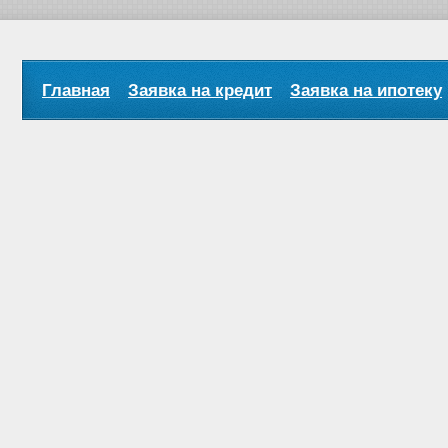
Главная
Заявка на кредит
Заявка на ипотеку