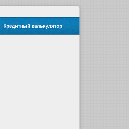
Кредитный калькулятор