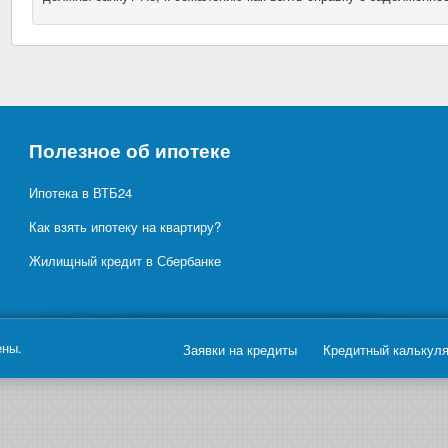
Полезное об ипотеке
Ипотека в ВТБ24
Как взять ипотеку на квартиру?
Жилищный кредит в Сбербанке
ены.
Заявки на кредиты
Кредитный калькул