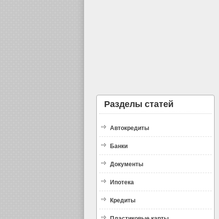
Разделы статей
Автокредиты
Банки
Документы
Ипотека
Кредиты
Пластиковые карты