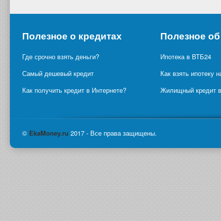
Полезное о кредитах
Полезное об
Где срочно взять деньги?
Ипотека в ВТБ24
Самый дешевый кредит
Как взять ипотеку н
Как получить кредит в Интернете?
Жилищный кредит в
©
Eka
Money.ru
2017 - Все права защищены.