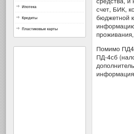
средства, и
Ипотека
счет, БИК, 
бюджетной к
Кредиты
информацию 
Пластиковые карты
проживания,
Помимо ПД4 
ПД-4сб (нал
дополнитель
информация 