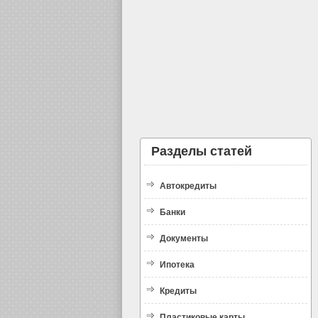
Разделы статей
Автокредиты
Банки
Документы
Ипотека
Кредиты
Пластиковые карты