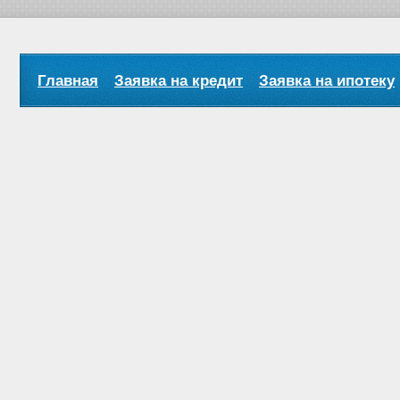
Главная
Заявка на кредит
Заявка на ипотеку