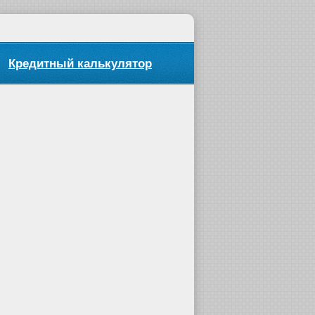
Кредитный калькулятор