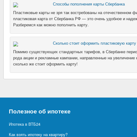
Способы пополнения карты Сбербанка
Пластиковые карты не зря так востребованы на отечественном ф
пластиковая карта от Сбербанка РФ — это очень удобное и наде
Разберемся как можно пополнить карту.
Сколько стоит оформить пластиковую карту
Помимо существующих стандартных тарифов, в Сбербанке перио
рода акции и рекламные кампании, направленные на увеличение 
сколько же стоит оформить карту!
Полезное об ипотеке
Ипотека в ВТБ24
Как взять ипотеку на квартиру?