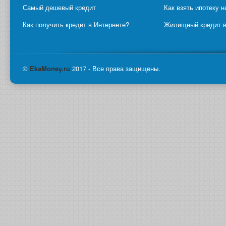
Самый дешевый кредит
Как взять ипотеку н
Как получить кредит в Интернете?
Жилищный кредит в
©
Eka
Money.ru
2017 - Все права защищены.