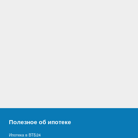
Полезное об ипотеке
Ипотека в ВТБ24