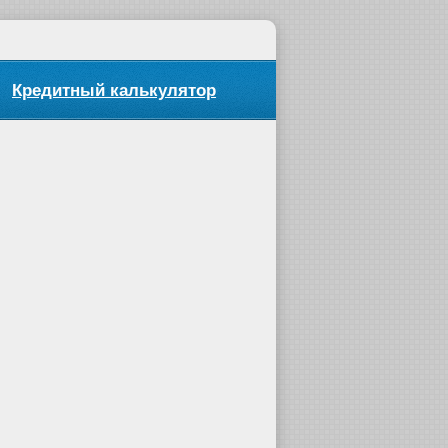
Кредитный калькулятор