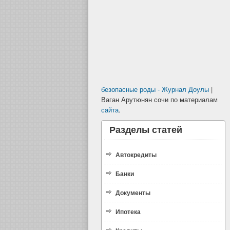
безопасные роды - Журнал Доулы
|
Ваган Арутюнян сочи по материалам
сайта
.
Разделы статей
Автокредиты
Банки
Документы
Ипотека