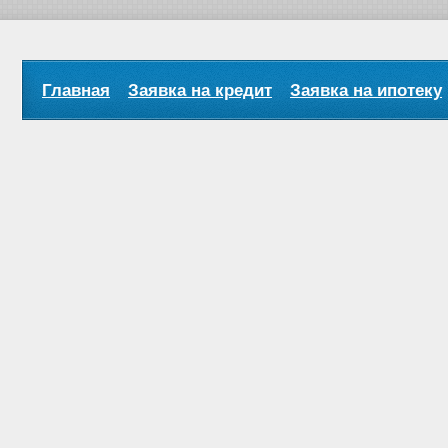
Главная
Заявка на кредит
Заявка на ипотеку