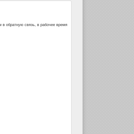
м в обратную связь, в рабочее время