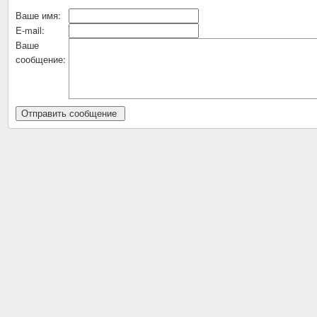
Ваше имя:
E-mail:
Ваше
сообщение: