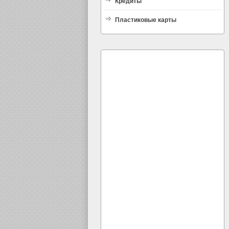
Кредиты
Пластиковые карты