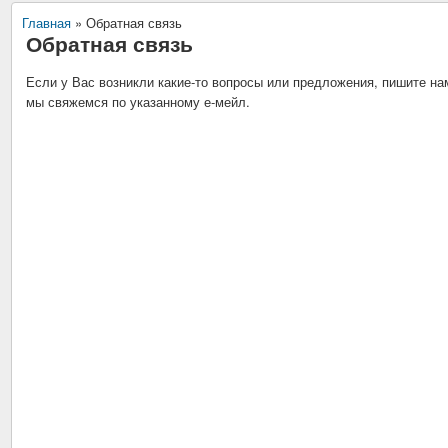
Главная
»
Обратная связь
Обратная связь
Если у Вас возникли какие-то вопросы или предложения, пишите на
мы свяжемся по указанному е-мейл.